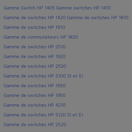
Gamme Switch HP 1405
Gamme switches HP 1410
Gamme de switches HP 1420
Gamme de switches HP 1810
Gamme de switches HP 1910
Gamme de commutateurs HP 1820
Gamme de switches HP 2510
Gamme de switches HP 1920
Gamme de switches HP 2530
Gamme de switches HP 3100 SI et EI
Gamme de switches HP 1950
Gamme de switches HP 1950
Gamme de switches HP 4210
Gamme de switches HP 5120 SI et EI
Gamme de switches HP 2520