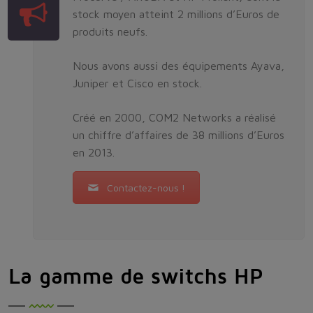
stock moyen atteint 2 millions d’Euros de
produits neufs.
Nous avons aussi des équipements Ayava,
Juniper et Cisco en stock.
Créé en 2000, COM2 Networks a réalisé
un chiffre d’affaires de 38 millions d’Euros
en 2013.
Contactez-nous !
La gamme de switchs HP