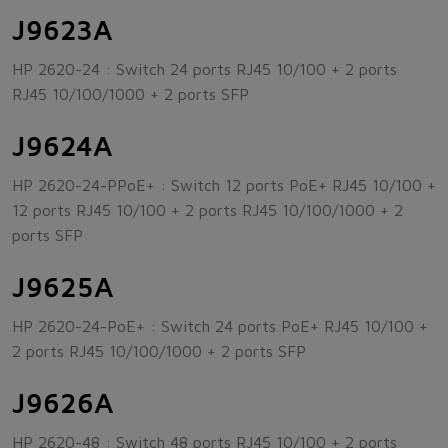
J9623A
HP 2620-24 : Switch 24 ports RJ45 10/100 + 2 ports
RJ45 10/100/1000 + 2 ports SFP
J9624A
HP 2620-24-PPoE+ : Switch 12 ports PoE+ RJ45 10/100 +
12 ports RJ45 10/100 + 2 ports RJ45 10/100/1000 + 2
ports SFP
J9625A
HP 2620-24-PoE+ : Switch 24 ports PoE+ RJ45 10/100 +
2 ports RJ45 10/100/1000 + 2 ports SFP
J9626A
HP 2620-48 : Switch 48 ports RJ45 10/100 + 2 ports