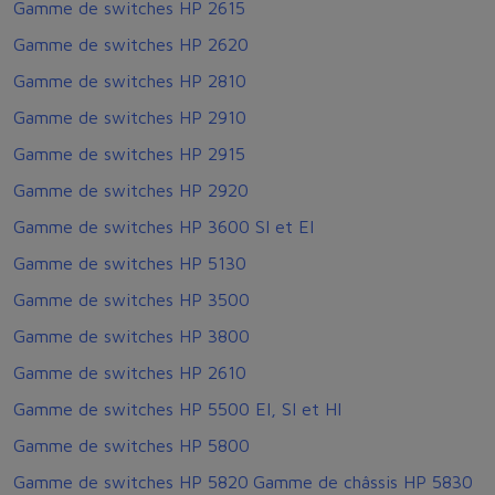
Gamme de switches HP 2615
Gamme de switches HP 2620
Gamme de switches HP 2810
Gamme de switches HP 2910
Gamme de switches HP 2915
Gamme de switches HP 2920
Gamme de switches HP 3600 SI et EI
Gamme de switches HP 5130
Gamme de switches HP 3500
Gamme de switches HP 3800
Gamme de switches HP 2610
Gamme de switches HP 5500 EI, SI et HI
Gamme de switches HP 5800
Gamme de switches HP 5820
Gamme de châssis HP 5830