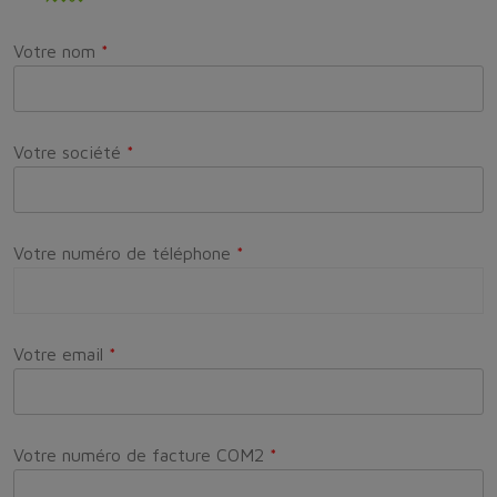
Votre nom
*
Votre société
*
Votre numéro de téléphone
*
Votre email
*
Votre numéro de facture COM2
*