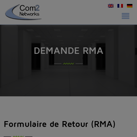
DEMANDE RMA
Formulaire de Retour (RMA)