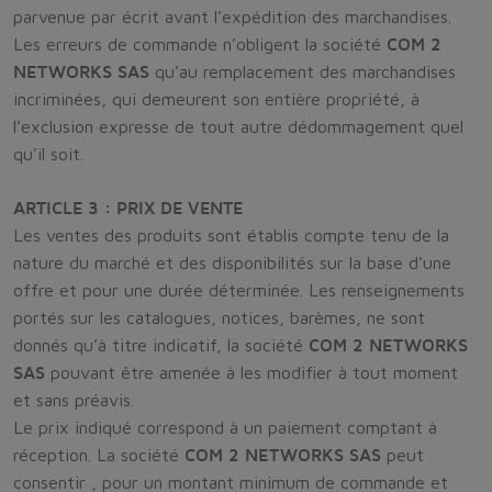
parvenue par écrit avant l’expédition des marchandises.
Les erreurs de commande n’obligent la société
COM 2
NETWORKS SAS
qu’au remplacement des marchandises
incriminées, qui demeurent son entière propriété, à
l’exclusion expresse de tout autre dédommagement quel
qu’il soit.
ARTICLE 3 : PRIX DE VENTE
Les ventes des produits sont établis compte tenu de la
nature du marché et des disponibilités sur la base d’une
offre et pour une durée déterminée. Les renseignements
portés sur les catalogues, notices, barèmes, ne sont
donnés qu’à titre indicatif, la société
COM 2 NETWORKS
SAS
pouvant être amenée à les modifier à tout moment
et sans préavis.
Le prix indiqué correspond à un paiement comptant à
réception. La société
COM 2 NETWORKS SAS
peut
consentir , pour un montant minimum de commande et