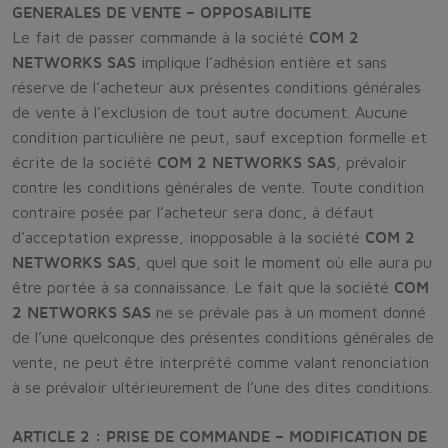
GENERALES DE VENTE – OPPOSABILITE
Le fait de passer commande à la société
COM 2
NETWORKS SAS
implique l’adhésion entière et sans
réserve de l’acheteur aux présentes conditions générales
de vente à l’exclusion de tout autre document. Aucune
condition particulière ne peut, sauf exception formelle et
écrite de la société
COM 2 NETWORKS SAS
, prévaloir
contre les conditions générales de vente. Toute condition
contraire posée par l’acheteur sera donc, à défaut
d’acceptation expresse, inopposable à la société
COM 2
NETWORKS SAS
, quel que soit le moment où elle aura pu
être portée à sa connaissance. Le fait que la société
COM
2 NETWORKS SAS
ne se prévale pas à un moment donné
de l’une quelconque des présentes conditions générales de
vente, ne peut être interprété comme valant renonciation
à se prévaloir ultérieurement de l’une des dites conditions.
ARTICLE 2 : PRISE DE COMMANDE – MODIFICATION DE