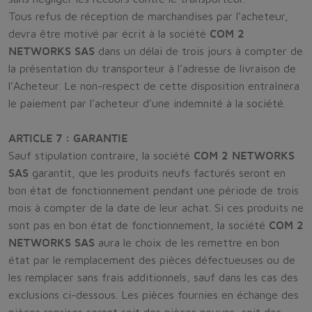
Tous refus de réception de marchandises par l’acheteur,
devra être motivé par écrit à la société
COM 2
NETWORKS SAS
dans un délai de trois jours à compter de
la présentation du transporteur à l’adresse de livraison de
l’Acheteur. Le non-respect de cette disposition entraînera
le paiement par l’acheteur d’une indemnité à la société.
ARTICLE 7 : GARANTIE
Sauf stipulation contraire, la société
COM 2 NETWORKS
SAS
garantit, que les produits neufs facturés seront en
bon état de fonctionnement pendant une période de trois
mois à compter de la date de leur achat. Si ces produits ne
sont pas en bon état de fonctionnement, la société
COM 2
NETWORKS SAS
aura le choix de les remettre en bon
état par le remplacement des pièces défectueuses ou de
les remplacer sans frais additionnels, sauf dans les cas des
exclusions ci-dessous. Les pièces fournies en échange des