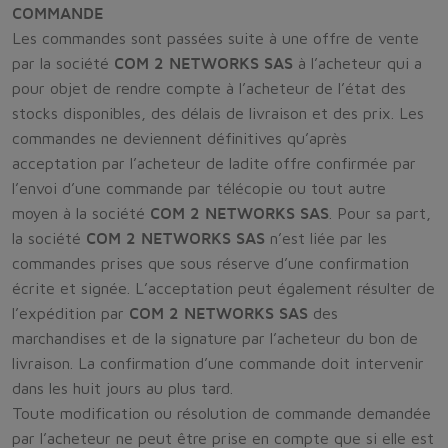
COMMANDE
Les commandes sont passées suite à une offre de vente
par la société
COM 2 NETWORKS SAS
à l’acheteur qui a
pour objet de rendre compte à l’acheteur de l’état des
stocks disponibles, des délais de livraison et des prix. Les
commandes ne deviennent définitives qu’après
acceptation par l’acheteur de ladite offre confirmée par
l’envoi d’une commande par télécopie ou tout autre
moyen à la société
COM 2 NETWORKS SAS
. Pour sa part,
la société
COM 2 NETWORKS SAS
n’est liée par les
commandes prises que sous réserve d’une confirmation
écrite et signée. L’acceptation peut également résulter de
l’expédition par
COM 2 NETWORKS SAS
des
marchandises et de la signature par l’acheteur du bon de
livraison. La confirmation d’une commande doit intervenir
dans les huit jours au plus tard.
Toute modification ou résolution de commande demandée
par l’acheteur ne peut être prise en compte que si elle est