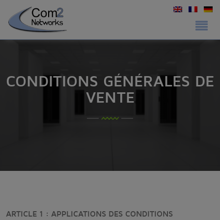
CONDITIONS GÉNÉRALES DE
VENTE
ARTICLE 1 : APPLICATIONS DES CONDITIONS