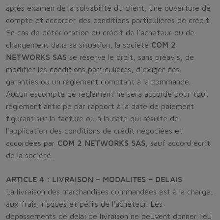
après examen de la solvabilité du client, une ouverture de
compte et accorder des conditions particulières de crédit.
En cas de détérioration du crédit de l’acheteur ou de
changement dans sa situation, la société
COM 2
NETWORKS SAS
se réserve le droit, sans préavis, de
modifier les conditions particulières, d’exiger des
garanties ou un règlement comptant à la commande.
Aucun escompte de règlement ne sera accordé pour tout
règlement anticipé par rapport à la date de paiement
figurant sur la facture ou à la date qui résulte de
l’application des conditions de crédit négociées et
accordées par
COM 2 NETWORKS SAS
, sauf accord écrit
de la société.
ARTICLE 4 : LIVRAISON – MODALITES – DELAIS
La livraison des marchandises commandées est à la charge,
aux frais, risques et périls de l’acheteur. Les
dépassements de délai de livraison ne peuvent donner lieu