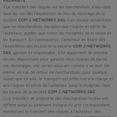
PROPRIETE
1.Le transfert des risques sur les marchandises a lieu dans
tous les cas dès l’expédition du lieu de stockage de la
société
COM 2 NETWORKS SAS
. Il en résulte notamment
que les marchandises voyagent aux risques et périls de
l’acheteur, quelles que soient les modalités de la vente et
du transport. En conséquence, l’acheteur en étant dès
l’expédition des locaux de la société
COM 2 NETWORKS
SAS
, gardien et responsable, il lui appartient de prendre
toutes dispositions pour garantir tous risques de perte,
vol, dommages, etc. en les assurant comme il se doit. De
même, en cas de retour de marchandises, pour quelque
raison que ce soit, le transport est effectué à la charge et
aux risques et périls de l’acheteur jusqu’à réception dans
les locaux de la société
COM 2 NETWORKS SAS
.
2.Le transfert de propriété des marchandises livrées est
différé jusqu’au paiement intégral du prix correspondant,
nonobstant le transfert des risques à l’acheteur, dès