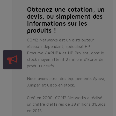
Obtenez une cotation, un
devis, ou simplement des
informations sur les
produits !
COM2 Networks est un distributeur
réseau indépendant, spécialisé HP
Procurve / ARUBA et HP Proliant, dont le
stock moyen atteint 2 millions d’Euros de
produits neufs.
Nous avons aussi des équipements Ayava,
Juniper et Cisco en stock.
Créé en 2000, COM2 Networks a réalisé
un chiffre d’affaires de 38 millions d’Euros
en 2013.