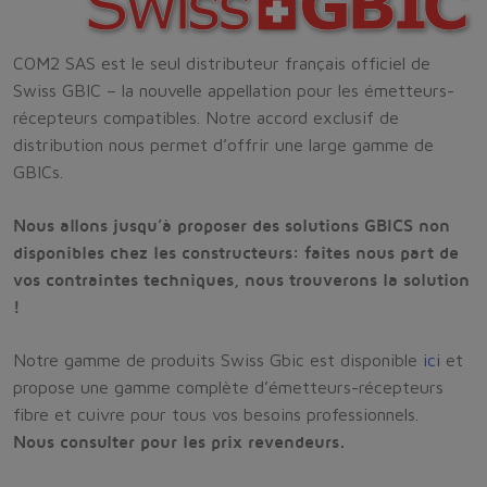
COM2 SAS est le seul distributeur français officiel de
Swiss GBIC – la nouvelle appellation pour les émetteurs-
récepteurs compatibles. Notre accord exclusif de
distribution nous permet d’offrir une large gamme de
GBICs.
Nous allons jusqu’à proposer des solutions GBICS non
disponibles chez les constructeurs: faites nous part de
vos contraintes techniques, nous trouverons la solution
!
Notre gamme de produits Swiss Gbic est disponible
ici
et
propose une gamme complète d’émetteurs-récepteurs
fibre et cuivre pour tous vos besoins professionnels.
Nous consulter pour les prix revendeurs.