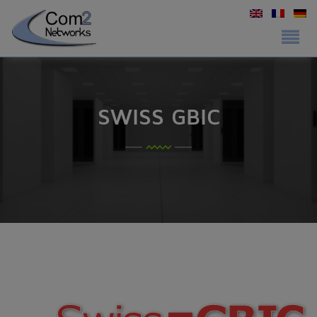
SWISS GBIC