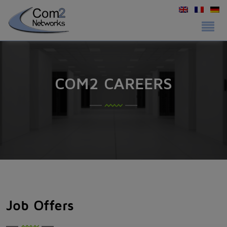
COM2 CAREERS
Job Offers