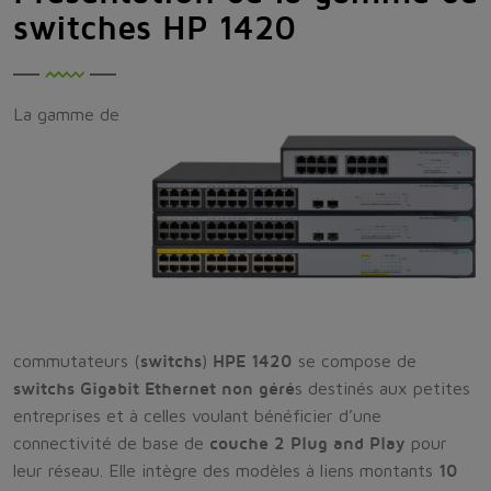
switches HP 1420
La gamme de
commutateurs (
switchs
)
HPE 1420
se compose de
switchs Gigabit Ethernet non géré
s destinés aux petites
entreprises et à celles voulant bénéficier d’une
connectivité de base de
couche 2 Plug and Play
pour
leur réseau. Elle intègre des modèles à liens montants
10