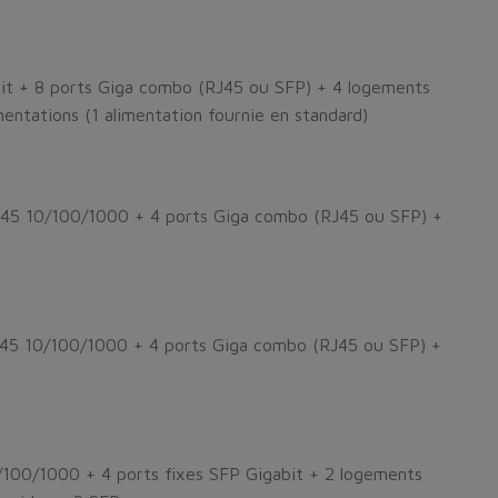
it + 8 ports Giga combo (RJ45 ou SFP) + 4 logements
ntations (1 alimentation fournie en standard)
45 10/100/1000 + 4 ports Giga combo (RJ45 ou SFP) +
45 10/100/1000 + 4 ports Giga combo (RJ45 ou SFP) +
100/1000 + 4 ports fixes SFP Gigabit + 2 logements