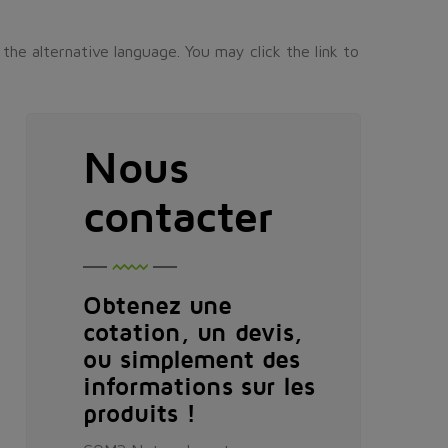
the alternative language. You may click the link to
Nous
contacter
Obtenez une
cotation, un devis,
ou simplement des
informations sur les
produits !