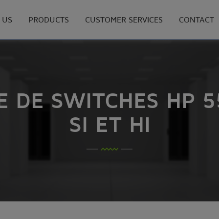
 US
PRODUCTS
CUSTOMER SERVICES
CONTACT
 DE SWITCHES HP 55
SI ET HI