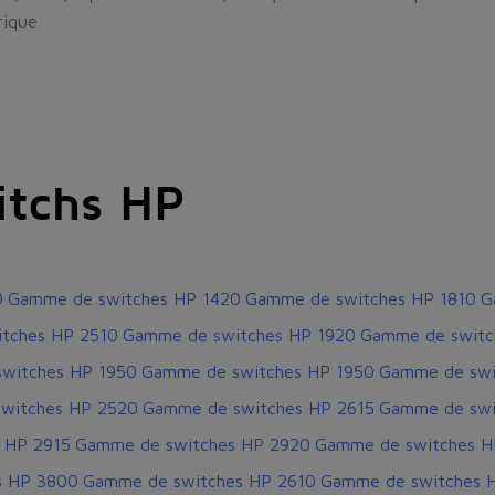
rique
tchs HP
0
Gamme de switches HP 1420
Gamme de switches HP 1810
G
tches HP 2510
Gamme de switches HP 1920
Gamme de switc
witches HP 1950
Gamme de switches HP 1950
Gamme de swi
witches HP 2520
Gamme de switches HP 2615
Gamme de swi
 HP 2915
Gamme de switches HP 2920
Gamme de switches HP
s HP 3800
Gamme de switches HP 2610
Gamme de switches HP