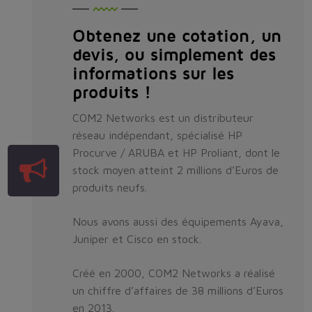
Obtenez une cotation, un
devis, ou simplement des
informations sur les
produits !
COM2 Networks est un distributeur
réseau indépendant, spécialisé HP
Procurve / ARUBA et HP Proliant, dont le
stock moyen atteint 2 millions d’Euros de
produits neufs.
Nous avons aussi des équipements Ayava,
Juniper et Cisco en stock.
Créé en 2000, COM2 Networks a réalisé
un chiffre d’affaires de 38 millions d’Euros
en 2013.