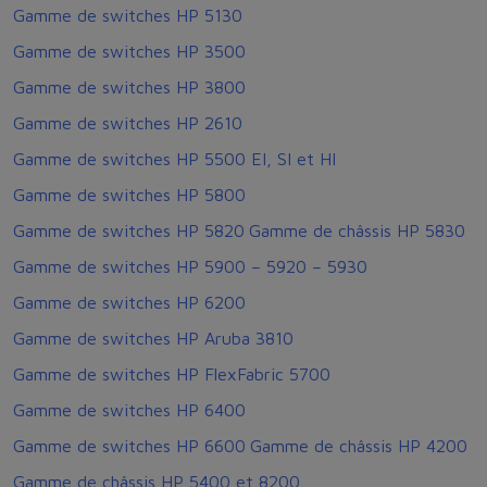
Gamme de switches HP 5130
Gamme de switches HP 3500
Gamme de switches HP 3800
Gamme de switches HP 2610
Gamme de switches HP 5500 EI, SI et HI
Gamme de switches HP 5800
Gamme de switches HP 5820
Gamme de châssis HP 5830
Gamme de switches HP 5900 – 5920 – 5930
Gamme de switches HP 6200
Gamme de switches HP Aruba 3810
Gamme de switches HP FlexFabric 5700
Gamme de switches HP 6400
Gamme de switches HP 6600
Gamme de châssis HP 4200
Gamme de châssis HP 5400 et 8200