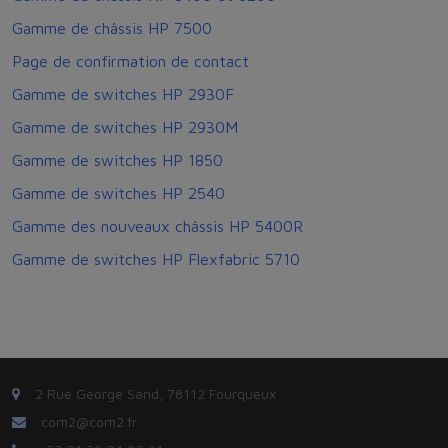
Gamme de châssis HP 7500
Page de confirmation de contact
Gamme de switches HP 2930F
Gamme de switches HP 2930M
Gamme de switches HP 1850
Gamme de switches HP 2540
Gamme des nouveaux châssis HP 5400R
Gamme de switches HP Flexfabric 5710
2 Rue George Sand, 78112 Fourqueux
com2@com2.fr