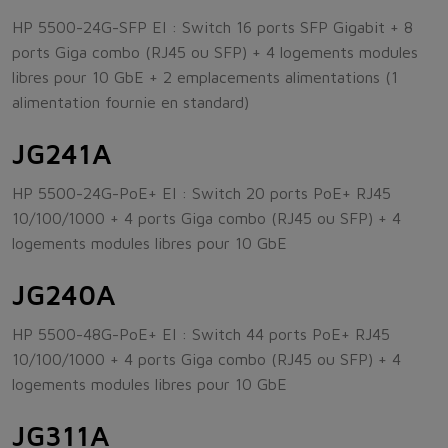
HP 5500-24G-SFP EI : Switch 16 ports SFP Gigabit + 8
ports Giga combo (RJ45 ou SFP) + 4 logements modules
libres pour 10 GbE + 2 emplacements alimentations (1
alimentation fournie en standard)
JG241A
HP 5500-24G-PoE+ EI : Switch 20 ports PoE+ RJ45
10/100/1000 + 4 ports Giga combo (RJ45 ou SFP) + 4
logements modules libres pour 10 GbE
JG240A
HP 5500-48G-PoE+ EI : Switch 44 ports PoE+ RJ45
10/100/1000 + 4 ports Giga combo (RJ45 ou SFP) + 4
logements modules libres pour 10 GbE
JG311A