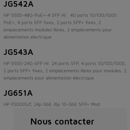
JG542A
HP 5500-48G-PoE+-4 SFP HI : 40 ports 10/100/1000
PoE+, 4 ports SFP fixes, 2 ports SFP+ fixes, 2
emplacements modules libres, 2 emplacements pour
alimentation electrique
JG543A
HP 5500-24G-SFP HI: 24 ports SFP, 4 ports 10/100/1000,
2 ports SFP+ fixes, 2 emplacements libres pour modules, 2
emplacements pour alimentation électrique
JG651A
HP F5000S/C 24p GbE /6p 10-GbE SFP+ Mod
Nous contacter