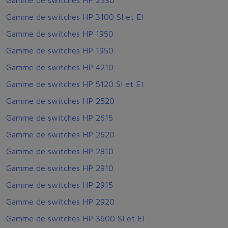
Gamme de switches HP 3100 SI et EI
Gamme de switches HP 1950
Gamme de switches HP 1950
Gamme de switches HP 4210
Gamme de switches HP 5120 SI et EI
Gamme de switches HP 2520
Gamme de switches HP 2615
Gamme de switches HP 2620
Gamme de switches HP 2810
Gamme de switches HP 2910
Gamme de switches HP 2915
Gamme de switches HP 2920
Gamme de switches HP 3600 SI et EI