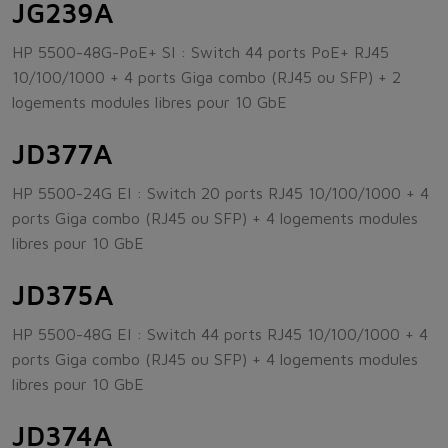
JG239A
HP 5500-48G-PoE+ SI : Switch 44 ports PoE+ RJ45
10/100/1000 + 4 ports Giga combo (RJ45 ou SFP) + 2
logements modules libres pour 10 GbE
JD377A
HP 5500-24G EI : Switch 20 ports RJ45 10/100/1000 + 4
ports Giga combo (RJ45 ou SFP) + 4 logements modules
libres pour 10 GbE
JD375A
HP 5500-48G EI : Switch 44 ports RJ45 10/100/1000 + 4
ports Giga combo (RJ45 ou SFP) + 4 logements modules
libres pour 10 GbE
JD374A