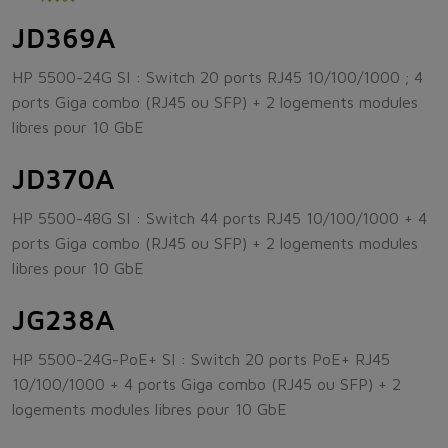
JD369A
HP 5500-24G SI : Switch 20 ports RJ45 10/100/1000 ; 4
ports Giga combo (RJ45 ou SFP) + 2 logements modules
libres pour 10 GbE
JD370A
HP 5500-48G SI : Switch 44 ports RJ45 10/100/1000 + 4
ports Giga combo (RJ45 ou SFP) + 2 logements modules
libres pour 10 GbE
JG238A
HP 5500-24G-PoE+ SI : Switch 20 ports PoE+ RJ45
10/100/1000 + 4 ports Giga combo (RJ45 ou SFP) + 2
logements modules libres pour 10 GbE