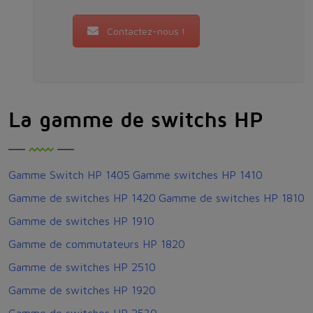
Contactez-nous !
La gamme de switchs HP
Gamme Switch HP 1405
Gamme switches HP 1410
Gamme de switches HP 1420
Gamme de switches HP 1810
Gamme de switches HP 1910
Gamme de commutateurs HP 1820
Gamme de switches HP 2510
Gamme de switches HP 1920
Gamme de switches HP 2530