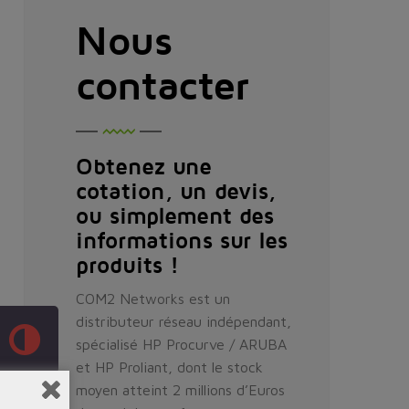
Nous
contacter
Obtenez une
cotation, un devis,
ou simplement des
informations sur les
produits !
COM2 Networks est un
distributeur réseau indépendant,
spécialisé HP Procurve / ARUBA
et HP Proliant, dont le stock
moyen atteint 2 millions d’Euros