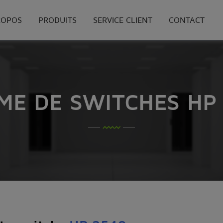
ROPOS
PRODUITS
SERVICE CLIENT
CONTACT
E DE SWITCHES HP