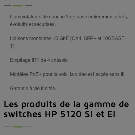
Commutateurs de couche 3 de base entièrement gérés,
évolutifs et sécurisés.
Liaisons montantes 10 GbE (CX4, SFP+ et 10GBASE-
T).
Empilage IRF de 4 châssis.
Modèles PoE+ pour la voix, la vidéo et l’accès sans fil
Garantie à vie limitée.
Les produits de la gamme de
switches HP 5120 SI et EI