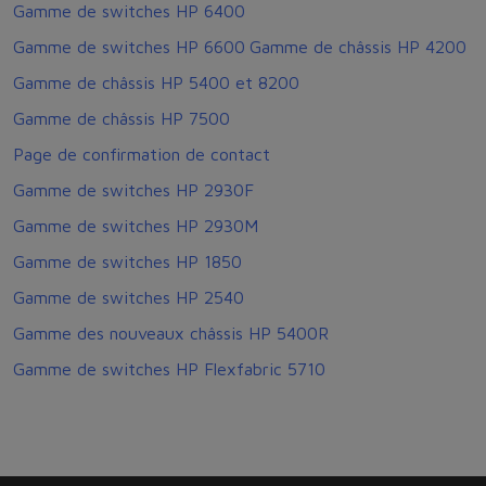
Gamme de switches HP 6400
Gamme de switches HP 6600
Gamme de châssis HP 4200
Gamme de châssis HP 5400 et 8200
Gamme de châssis HP 7500
Page de confirmation de contact
Gamme de switches HP 2930F
Gamme de switches HP 2930M
Gamme de switches HP 1850
Gamme de switches HP 2540
Gamme des nouveaux châssis HP 5400R
Gamme de switches HP Flexfabric 5710