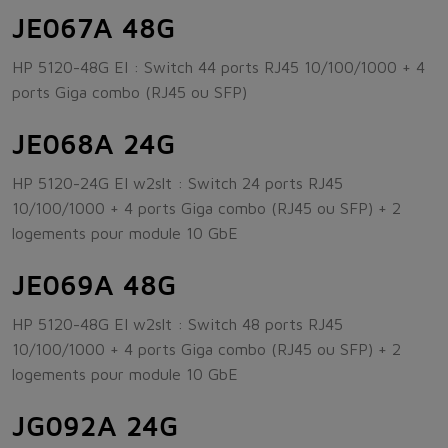
JE067A 48G
HP 5120-48G EI : Switch 44 ports RJ45 10/100/1000 + 4
ports Giga combo (RJ45 ou SFP)
JE068A 24G
HP 5120-24G EI w2slt : Switch 24 ports RJ45
10/100/1000 + 4 ports Giga combo (RJ45 ou SFP) + 2
logements pour module 10 GbE
JE069A 48G
HP 5120-48G EI w2slt : Switch 48 ports RJ45
10/100/1000 + 4 ports Giga combo (RJ45 ou SFP) + 2
logements pour module 10 GbE
JG092A 24G