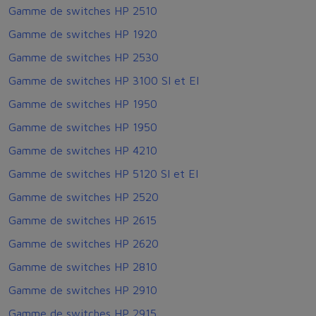
Gamme de switches HP 2510
Gamme de switches HP 1920
Gamme de switches HP 2530
Gamme de switches HP 3100 SI et EI
Gamme de switches HP 1950
Gamme de switches HP 1950
Gamme de switches HP 4210
Gamme de switches HP 5120 SI et EI
Gamme de switches HP 2520
Gamme de switches HP 2615
Gamme de switches HP 2620
Gamme de switches HP 2810
Gamme de switches HP 2910
Gamme de switches HP 2915