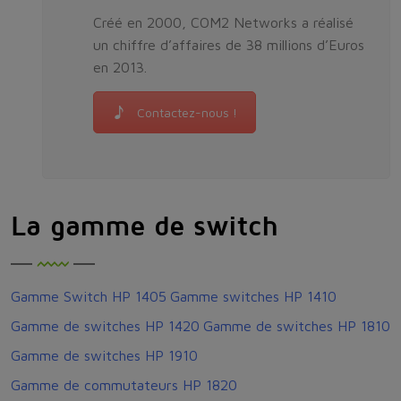
Créé en 2000, COM2 Networks a réalisé
un chiffre d’affaires de 38 millions d’Euros
en 2013.
Contactez-nous !
La gamme de switch
Gamme Switch HP 1405
Gamme switches HP 1410
Gamme de switches HP 1420
Gamme de switches HP 1810
Gamme de switches HP 1910
Gamme de commutateurs HP 1820