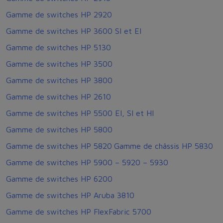
Gamme de switches HP 2920
Gamme de switches HP 3600 SI et EI
Gamme de switches HP 5130
Gamme de switches HP 3500
Gamme de switches HP 3800
Gamme de switches HP 2610
Gamme de switches HP 5500 EI, SI et HI
Gamme de switches HP 5800
Gamme de switches HP 5820
Gamme de châssis HP 5830
Gamme de switches HP 5900 – 5920 – 5930
Gamme de switches HP 6200
Gamme de switches HP Aruba 3810
Gamme de switches HP FlexFabric 5700