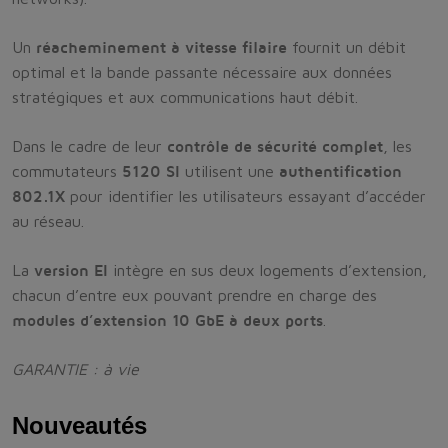
Un
réacheminement à vitesse filaire
fournit un débit
optimal et la bande passante nécessaire aux données
stratégiques et aux communications haut débit.
Dans le cadre de leur
contrôle de sécurité complet
, les
commutateurs
5120 SI
utilisent une
authentification
802.1X
pour identifier les utilisateurs essayant d’accéder
au réseau.
La
version EI
intègre en sus deux logements d’extension,
chacun d’entre eux pouvant prendre en charge des
modules d’extension 10 GbE à deux ports
.
GARANTIE : à vie
Nouveautés