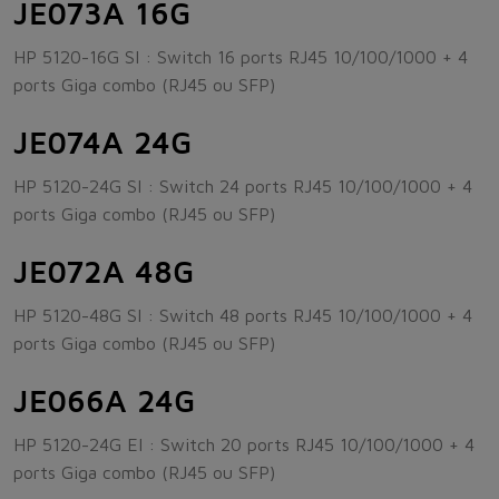
JE073A 16G
HP 5120-16G SI : Switch 16 ports RJ45 10/100/1000 + 4
ports Giga combo (RJ45 ou SFP)
JE074A 24G
HP 5120-24G SI : Switch 24 ports RJ45 10/100/1000 + 4
ports Giga combo (RJ45 ou SFP)
JE072A 48G
HP 5120-48G SI : Switch 48 ports RJ45 10/100/1000 + 4
ports Giga combo (RJ45 ou SFP)
JE066A 24G
HP 5120-24G EI : Switch 20 ports RJ45 10/100/1000 + 4
ports Giga combo (RJ45 ou SFP)