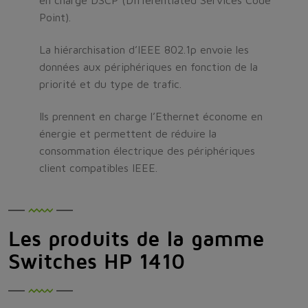
en charge DSCP (Differentiated Services Code
Point).
La hiérarchisation d’IEEE 802.1p envoie les
données aux périphériques en fonction de la
priorité et du type de trafic.
Ils prennent en charge l’Ethernet économe en
énergie et permettent de réduire la
consommation électrique des périphériques
client compatibles IEEE.
Les produits de la gamme
Switches HP 1410