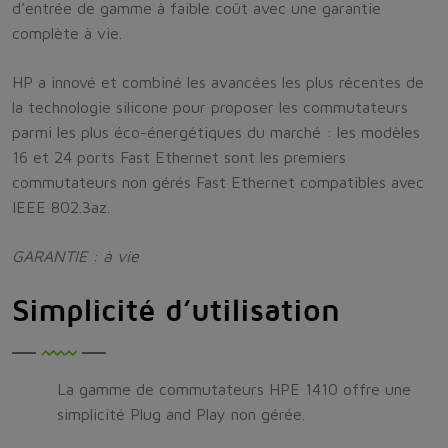
d’entrée de gamme à faible coût avec une garantie
complète à vie.
HP a innové et combiné les avancées les plus récentes de
la technologie silicone pour proposer les commutateurs
parmi les plus éco-énergétiques du marché : les modèles
16 et 24 ports Fast Ethernet sont les premiers
commutateurs non gérés Fast Ethernet compatibles avec
IEEE 802.3az.
GARANTIE : à vie
Simplicité d’utilisation
La gamme de commutateurs HPE 1410 offre une
simplicité Plug and Play non gérée.