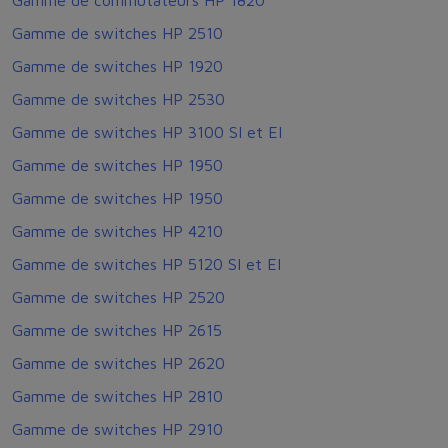
Gamme de commutateurs HP 1820
Gamme de switches HP 2510
Gamme de switches HP 1920
Gamme de switches HP 2530
Gamme de switches HP 3100 SI et EI
Gamme de switches HP 1950
Gamme de switches HP 1950
Gamme de switches HP 4210
Gamme de switches HP 5120 SI et EI
Gamme de switches HP 2520
Gamme de switches HP 2615
Gamme de switches HP 2620
Gamme de switches HP 2810
Gamme de switches HP 2910