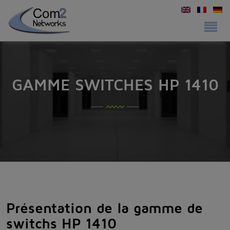
GAMME SWITCHES HP 1410
Présentation de la gamme de
switchs HP 1410