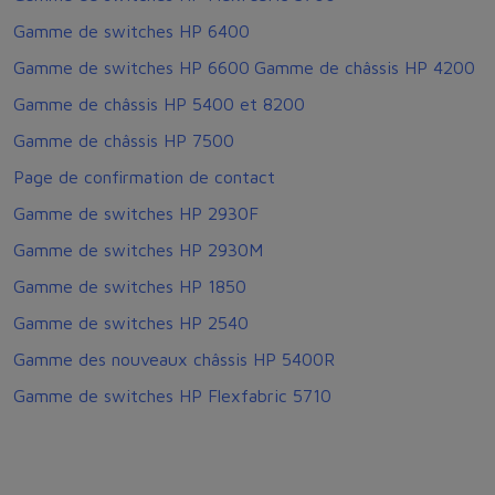
Gamme de switches HP 6400
Gamme de switches HP 6600
Gamme de châssis HP 4200
Gamme de châssis HP 5400 et 8200
Gamme de châssis HP 7500
Page de confirmation de contact
Gamme de switches HP 2930F
Gamme de switches HP 2930M
Gamme de switches HP 1850
Gamme de switches HP 2540
Gamme des nouveaux châssis HP 5400R
Gamme de switches HP Flexfabric 5710