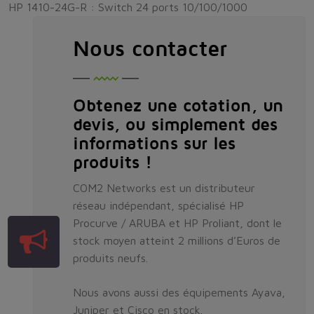
HP 1410-24G-R : Switch 24 ports 10/100/1000
Nous contacter
Obtenez une cotation, un
devis, ou simplement des
informations sur les
produits !
COM2 Networks est un distributeur
réseau indépendant, spécialisé HP
Procurve / ARUBA et HP Proliant, dont le
stock moyen atteint 2 millions d’Euros de
produits neufs.
Nous avons aussi des équipements Ayava,
Juniper et Cisco en stock.