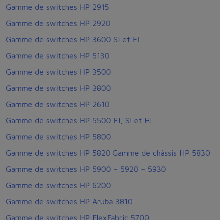
Gamme de switches HP 2915
Gamme de switches HP 2920
Gamme de switches HP 3600 SI et EI
Gamme de switches HP 5130
Gamme de switches HP 3500
Gamme de switches HP 3800
Gamme de switches HP 2610
Gamme de switches HP 5500 EI, SI et HI
Gamme de switches HP 5800
Gamme de switches HP 5820
Gamme de châssis HP 5830
Gamme de switches HP 5900 – 5920 – 5930
Gamme de switches HP 6200
Gamme de switches HP Aruba 3810
Gamme de switches HP FlexFabric 5700