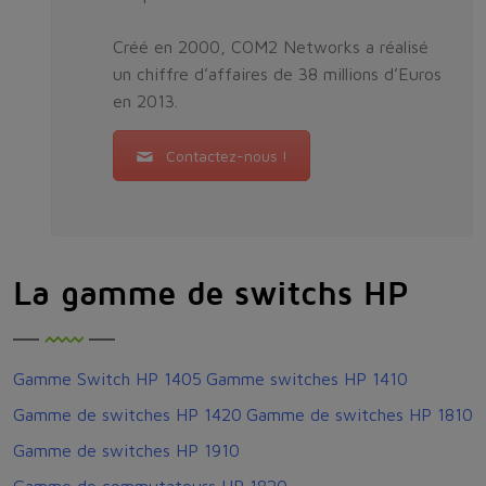
Créé en 2000, COM2 Networks a réalisé
un chiffre d’affaires de 38 millions d’Euros
en 2013.
Contactez-nous !
La gamme de switchs HP
Gamme Switch HP 1405
Gamme switches HP 1410
Gamme de switches HP 1420
Gamme de switches HP 1810
Gamme de switches HP 1910