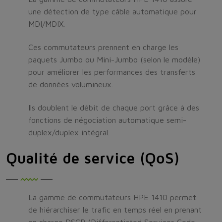
une détection de type câble automatique pour
MDI/MDIX.
Ces commutateurs prennent en charge les
paquets Jumbo ou Mini-Jumbo (selon le modèle)
pour améliorer les performances des transferts
de données volumineux.
Ils doublent le débit de chaque port grâce à des
fonctions de négociation automatique semi-
duplex/duplex intégral.
Qualité de service (QoS)
La gamme de commutateurs HPE 1410 permet
de hiérarchiser le trafic en temps réel en prenant