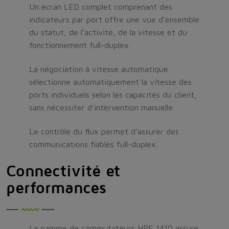
Un écran LED complet comprenant des
indicateurs par port offre une vue d’ensemble
du statut, de l’activité, de la vitesse et du
fonctionnement full-duplex.
La négociation à vitesse automatique
sélectionne automatiquement la vitesse des
ports individuels selon les capacités du client,
sans nécessiter d’intervention manuelle.
Le contrôle du flux permet d’assurer des
communications fiables full-duplex.
Connectivité et
performances
La gamme de commutateurs HPE 1410 assure